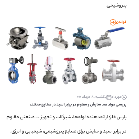
پتروشیمی.
خواندن
مهرداد
یکشنبه, 18 مرداد 05
بررسی مواد ضد سایش و مقاوم در برابر اسید در صنایع مختلف
پارس فلز؛ ارائه‌دهنده لوله‌ها، شیرآلات و تجهیزات صنعتی مقاوم
در برابر اسید و سایش برای صنایع پتروشیمی، شیمیایی و انرژی.