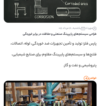
مهرداد
یکشنبه, 18 مرداد 05
طراحی سیستم‌های پایپینگ صنعتی و حفاظت در برابر خوردگی
پارس فلز؛ تولید و تأمین تجهیزات ضد خوردگی، لوله، اتصالات،
فلنج‌ها و سیستم‌های پایپینگ مقاوم برای صنایع شیمیایی،
پتروشیمی و نفت و گاز.
خواندن