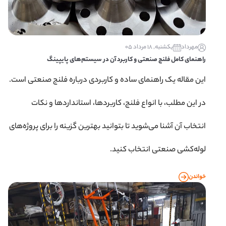
مهرداد
یکشنبه, 18 مرداد 05
راهنمای کامل فلنج صنعتی و کاربرد آن در سیستم‌های پایپینگ
این مقاله یک راهنمای ساده و کاربردی درباره فلنج صنعتی است.
در این مطلب، با انواع فلنج، کاربردها، استانداردها و نکات
انتخاب آن آشنا می‌شوید تا بتوانید بهترین گزینه را برای پروژه‌های
لوله‌کشی صنعتی انتخاب کنید.
خواندن