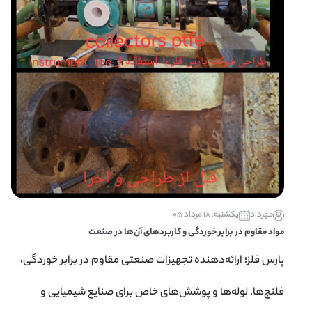
مهرداد
یکشنبه, 18 مرداد 05
مواد مقاوم در برابر خوردگی و کاربردهای آن‌ها در صنعت
پارس فلز؛ ارائه‌دهنده تجهیزات صنعتی مقاوم در برابر خوردگی،
فلنج‌ها، لوله‌ها و پوشش‌های خاص برای صنایع شیمیایی و