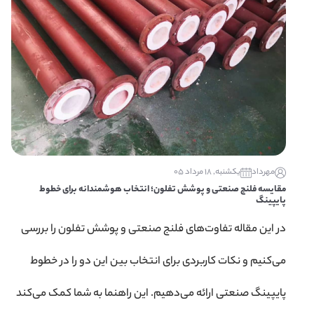
مهرداد
یکشنبه, 18 مرداد 05
مقایسه فلنج صنعتی و پوشش تفلون؛ انتخاب هوشمندانه برای خطوط
پایپینگ
در این مقاله تفاوت‌های فلنج صنعتی و پوشش تفلون را بررسی
می‌کنیم و نکات کاربردی برای انتخاب بین این دو را در خطوط
پایپینگ صنعتی ارائه می‌دهیم. این راهنما به شما کمک می‌کند