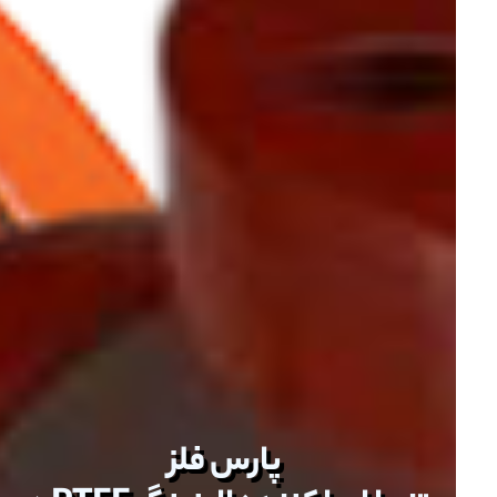
پارس فلز