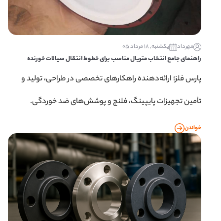
مهرداد
یکشنبه, 18 مرداد 05
راهنمای جامع انتخاب متریال مناسب برای خطوط انتقال سیالات خورنده
پارس فلز؛ ارائه‌دهنده راهکارهای تخصصی در طراحی، تولید و
تأمین تجهیزات پایپینگ، فلنج و پوشش‌های ضد خوردگی.
خواندن