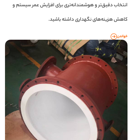
انتخاب دقیق‌تر و هوشمندانه‌تری برای افزایش عمر سیستم و
کاهش هزینه‌های نگهداری داشته باشید.
خواندن