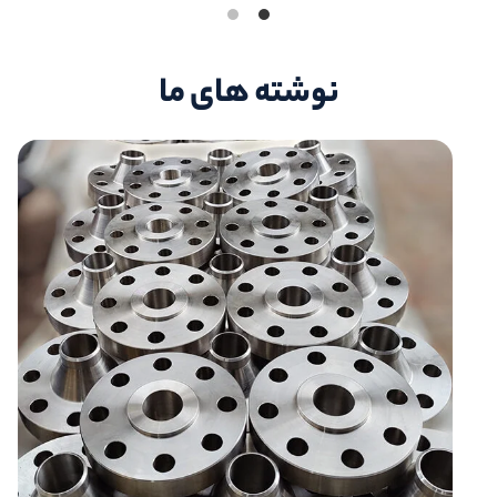
نوشته های ما