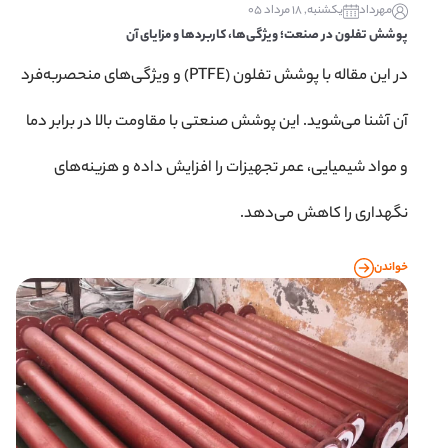
مهرداد
یکشنبه, 18 مرداد 05
پوشش تفلون در صنعت؛ ویژگی‌ها، کاربردها و مزایای آن
در این مقاله با پوشش تفلون (PTFE) و ویژگی‌های منحصربه‌فرد
آن آشنا می‌شوید. این پوشش صنعتی با مقاومت بالا در برابر دما
و مواد شیمیایی، عمر تجهیزات را افزایش داده و هزینه‌های
نگهداری را کاهش می‌دهد.
خواندن