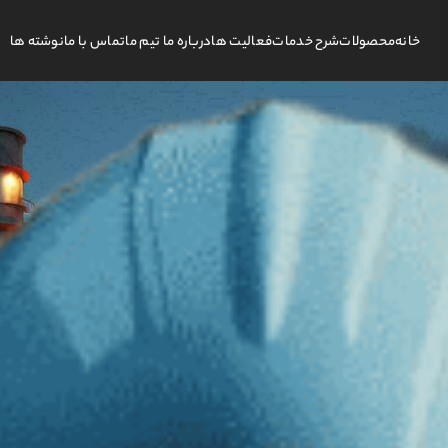
خانه
محصولات
شرح خدمات
فعالیت ها
درباره ما تیم ما
تماس با ما
نوشته ها