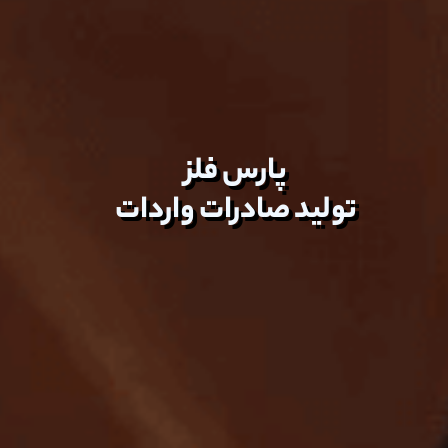
پارس فلز
تولید صادرات واردات