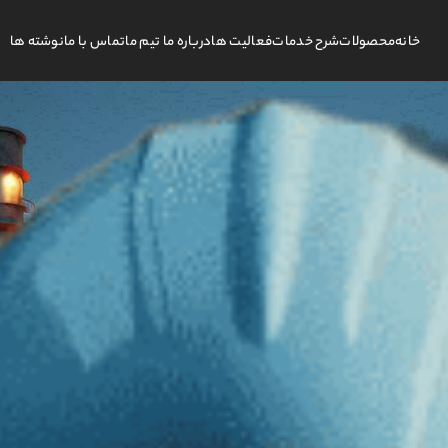
خانه
محصولات
شرح خدمات
فعالیت ها
درباره ما تیم ما
تماس با ما
نوشته ها